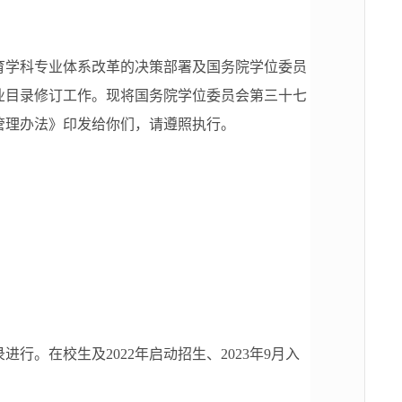
学科专业体系改革的决策部署及国务院学位委员
业目录修订工作。现将国务院学位委员会第三十七
管理办法》印发给你们，请遵照执行。
。在校生及2022年启动招生、2023年9月入