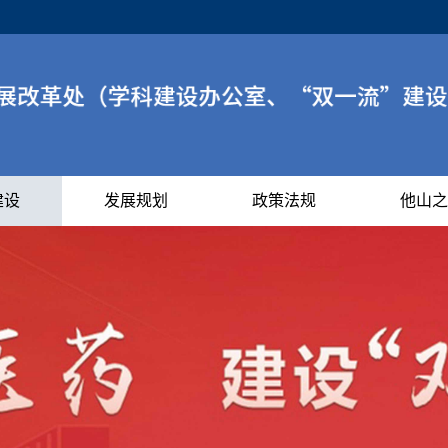
建设
发展规划
政策法规
他山之