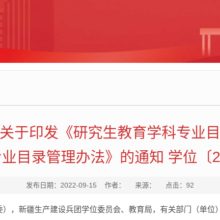
关于印发《研究生教育学科专业目
业目录管理办法》的通知 学位〔20
发布日期：2022-09-15 作者： 来源： 点击：
92
委），新疆生产建设兵团学位委员会、教育局，有关部门（单位