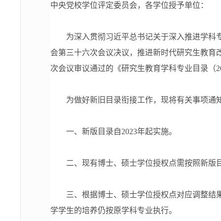
中央党校学位评定委员会，各学位授予单位：
为深入贯彻习近平总书记关于深入推进学科专业
会第三十六次会议决议，推进新时代研究生教育
次会议审议通过的《研究生教育学科专业目录（2
为做好新旧目录衔接工作，现将有关事项通
一、新版目录自2023年起实施。
二、现有博士、硕士学位授权点需按照新版目
三、根据博士、硕士学位授权点对应调整结果，20
学学生的培养仍按原学科专业执行。