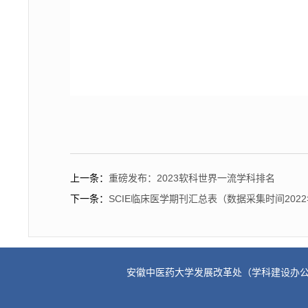
上一条：
重磅发布：2023软科世界一流学科排名
下一条：
SCIE临床医学期刊汇总表（数据采集时间2022
安徽中医药大学发展改革处（学科建设办公室、“双