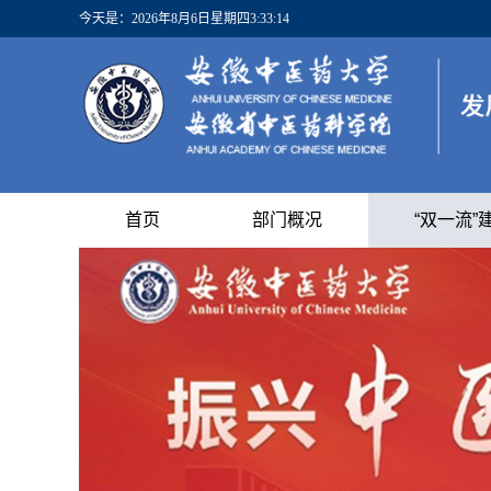
今天是：
2026年8月6日星期四3:33:14
首页
部门概况
“双一流”