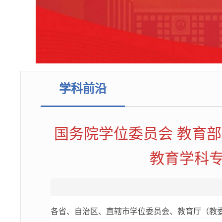
学科前沿
国务院学位委员会 教育部
教育学科专
各省、自治区、直辖市学位委员会、教育厅（教