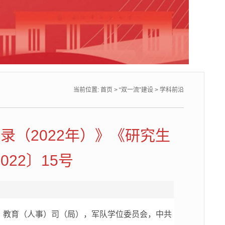
当前位置:
首页
>
“双一流”建设
>
学科前沿
录（2022年）》《研究生
22〕15号
）教育（人事）司（局），军队学位委员会，中共