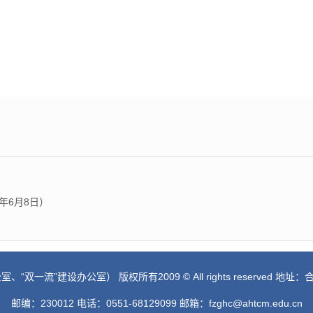
年6月8日）
一流”建设办公室） 版权所有2009 © All rights reserved 
邮编：230012 电话：0551-68129099 邮箱：fzghc@ahtcm.edu.cn