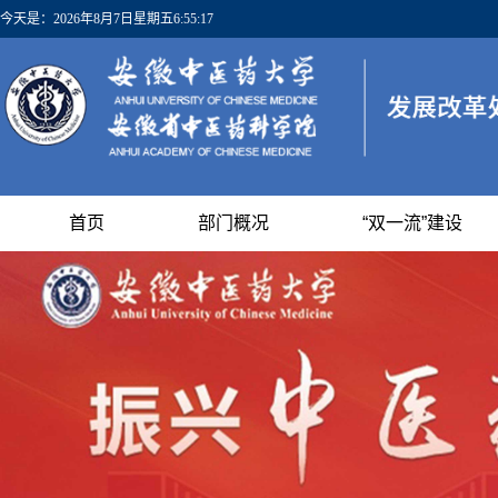
今天是：
2026年8月7日星期五6:55:17
首页
部门概况
“双一流”建设