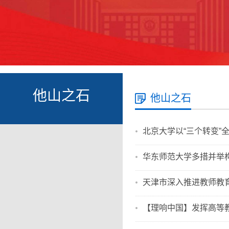
他山之石
他山之石
北京大学以“三个转变”
华东师范大学多措并举
天津市深入推进教师教
【理响中国】发挥高等