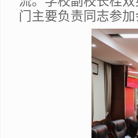
流。学校副校长桂双
门主要负责同志参加