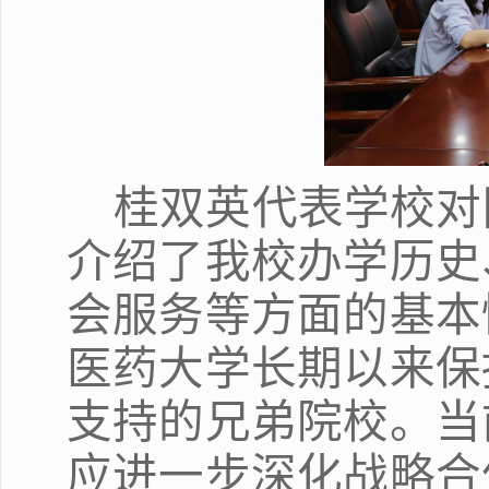
桂双英代表学校对
介绍了我校办学历史
会服务等方面的基本
医药大学长期以来保
支持的兄弟院校。当
应进一步深化战略合