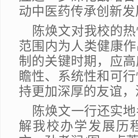
动中医药传承创新发
陈焕文对我校的热
范围内为人类健康作
制的关键时期，应高
瞻性、系统性和可行
持更加深厚的友谊，
陈焕文一行还实地
解我校办学发展历