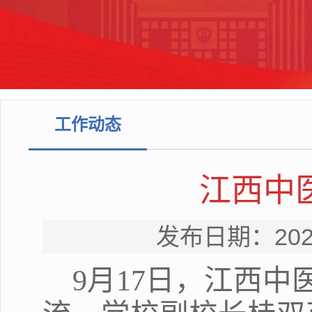
工作动态
江西中
发布日期：20
9月17日，江西