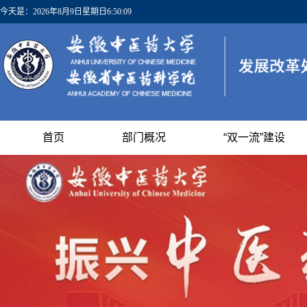
今天是：
2026年8月9日星期日6:50:10
首页
部门概况
“双一流”建设